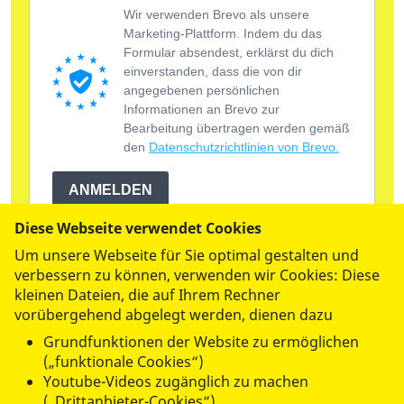
Diese Webseite verwendet Cookies
Um unsere Webseite für Sie optimal gestalten und
verbessern zu können, verwenden wir Cookies: Diese
kleinen Dateien, die auf Ihrem Rechner
vorübergehend abgelegt werden, dienen dazu
Grundfunktionen der Website zu ermöglichen
(„funktionale Cookies“)
Youtube-Videos zugänglich zu machen
(„Drittanbieter-Cookies“)