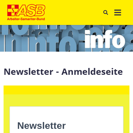
Newsletter - Anmeldeseite