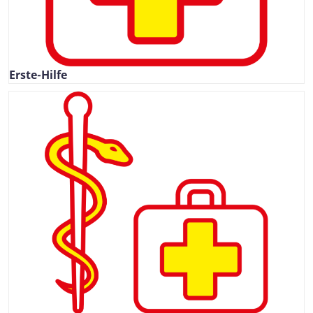
Erste-Hilfe