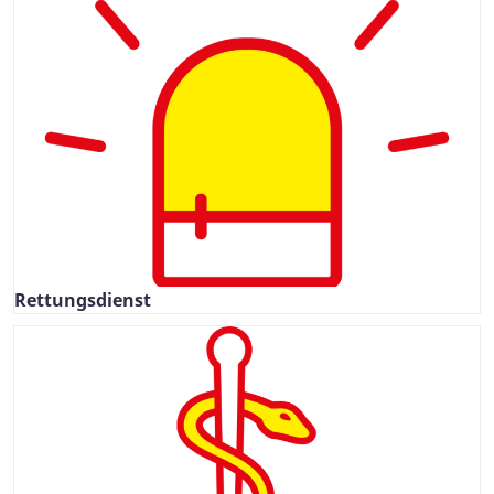
Rettungsdienst