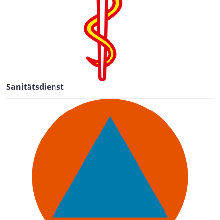
Sanitätsdienst