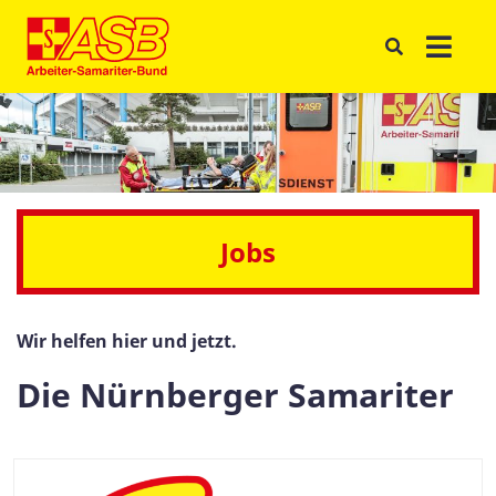
Jobs
Wir helfen hier und jetzt.
Die Nürnberger Samariter