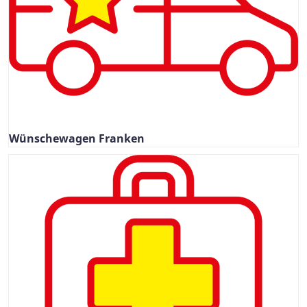
Wünschewagen Franken