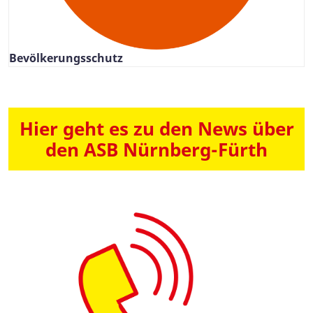
Bevölkerungsschutz
Hier geht es zu den News über
den ASB Nürnberg-Fürth